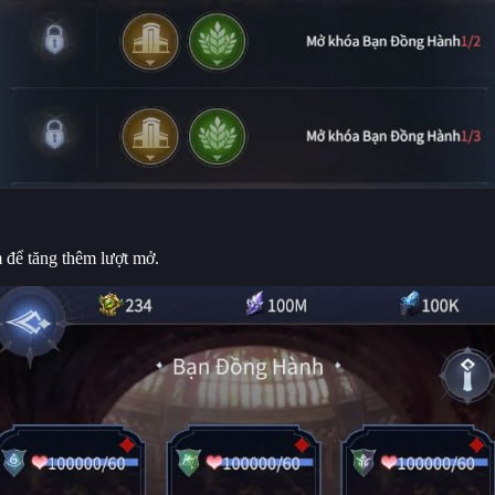
 để tăng thêm lượt mở.