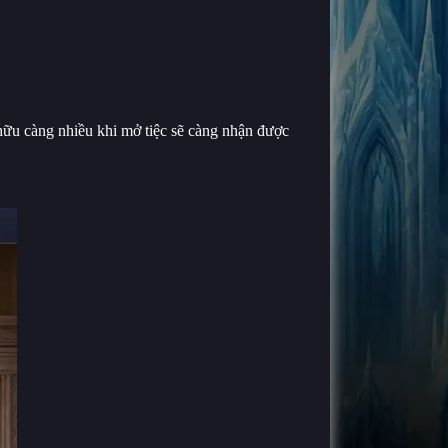
hữu càng nhiều khi mở tiệc sẽ càng nhận được