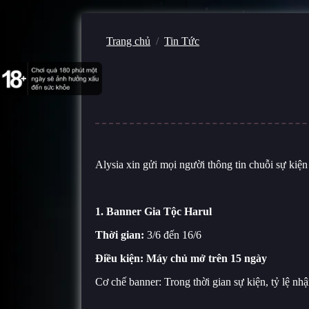
Trang chủ
Tin Tức
Alysia xin gửi mọi người thông tin chuỗi sự kiệ
1. Banner Gia Tộc Harul
Thời gian:
3/6 đến 16/6
Điều kiện: Máy chủ mở trên 15 ngày
Cơ chế banner: Trong thời gian sự kiện, tỷ lệ 