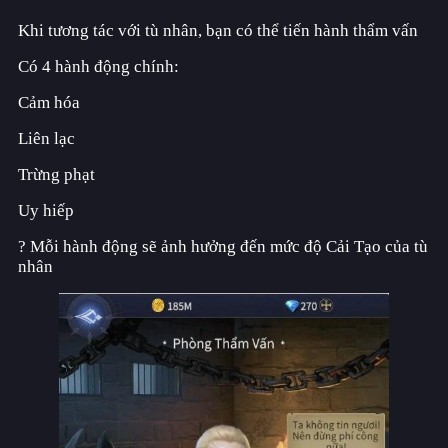
Khi tương tác với tù nhân, bạn có thể tiến hành thẩm vấn
Có 4 hành động chính:
Cảm hóa
Liên lạc
Trừng phạt
Uy hiếp
? Mỗi hành động sẽ ảnh hưởng đến mức độ Cải Tạo của tù
nhân