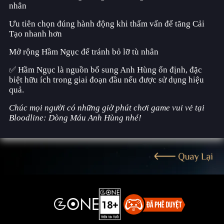
nhân
Ưu tiên chọn đúng hành động khi thẩm vấn để tăng Cải
Tạo nhanh hơn
Mở rộng Hầm Ngục để tránh bỏ lỡ tù nhân
✅ Hầm Ngục là nguồn bổ sung Anh Hùng ổn định, đặc
biệt hữu ích trong giai đoạn đầu nếu được sử dụng hiệu
quả.
Chúc mọi người có những giờ phút chơi game vui vẻ tại
Bloodline: Dòng Máu Anh Hùng nhé!