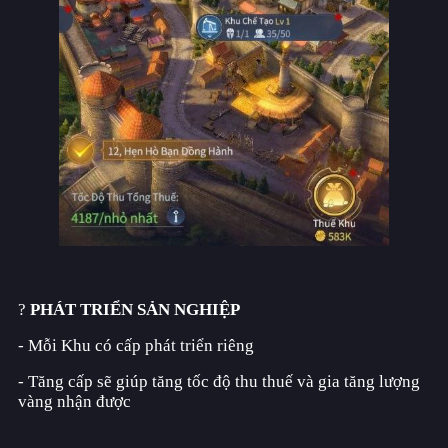
?
PHÁT TRIỂN SẢN NGHIỆP
- Mỗi Khu có cấp phát triển riêng
- Tăng cấp sẽ giúp tăng tốc độ thu thuế và gia tăng lượng
vàng nhận được